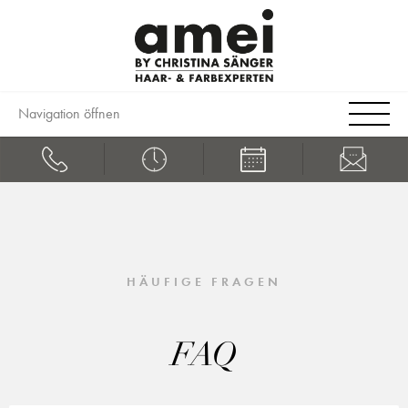
Navigation öffnen
HÄUFIGE FRAGEN
FAQ