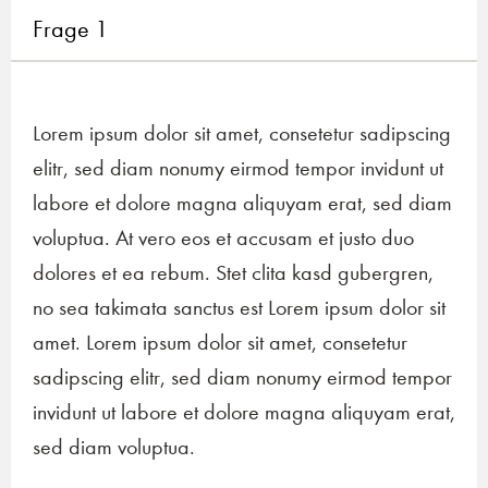
Frage 1
Lorem ipsum dolor sit amet, consetetur sadipscing
elitr, sed diam nonumy eirmod tempor invidunt ut
labore et dolore magna aliquyam erat, sed diam
voluptua. At vero eos et accusam et justo duo
dolores et ea rebum. Stet clita kasd gubergren,
no sea takimata sanctus est Lorem ipsum dolor sit
amet. Lorem ipsum dolor sit amet, consetetur
sadipscing elitr, sed diam nonumy eirmod tempor
invidunt ut labore et dolore magna aliquyam erat,
sed diam voluptua.