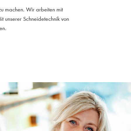
zu machen. Wir arbeiten mit
it unserer Schneidetechnik von
en.