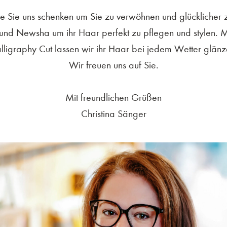
ie Sie uns schenken um Sie zu verwöhnen und glücklicher 
 und Newsha um ihr Haar perfekt zu pflegen und stylen. M
lligraphy Cut lassen wir ihr Haar bei jedem Wetter glänz
Wir freuen uns auf Sie.
Mit freundlichen Grüßen
Christina Sänger