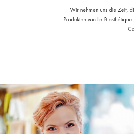
Wir nehmen uns die Zeit, d
Produkten von La Biosthétique
Ca