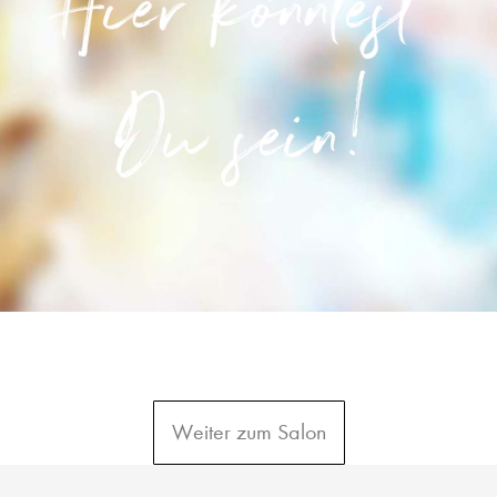
Weiter zum Salon