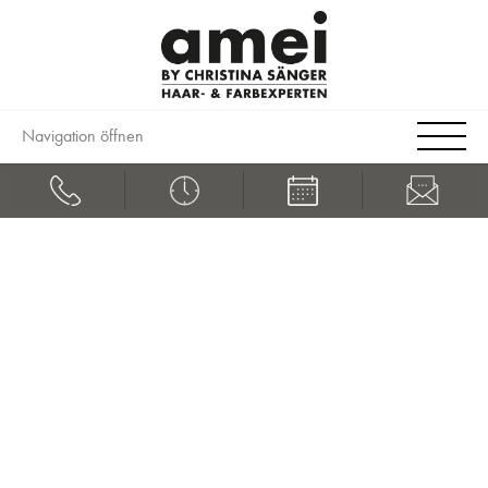
Navigation öffnen