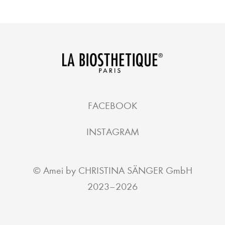
FACEBOOK
INSTAGRAM
©
Amei by CHRISTINA SÄNGER GmbH
2023–2026