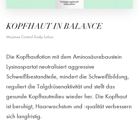
KOPFHAUT IN BALANCE
Moisture Control Scalp Lotion
Die Kopfhautlotion mit dem Aminosäurebaustein
Lysinaspartat neutralisiert aggressive
Schweißbestandteile, mindert die Schweißbildung,
reguliert die Talgdrüsenaktivität und stellt das
gesunde Kopfhautmilieu wieder her. Die Kopfhaut
ist beruhigt, Haarwachstum und -qualität verbessern
sich langfristig.