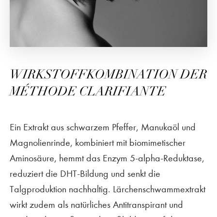
WIRKSTOFFKOMBINATION DER
MÉTHODE CLARIFIANTE
Ein Extrakt aus schwarzem Pfeffer, Manukaöl und
Magnolienrinde, kombiniert mit biomimetischer
Aminosäure, hemmt das Enzym 5-alpha-Reduktase,
reduziert die DHT-Bildung und senkt die
Talgproduktion nachhaltig. Lärchenschwammextrakt
wirkt zudem als natürliches Antitranspirant und