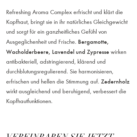
Refreshing Aroma Complex erfrischt und klärt die
Kopfhaut, bringt sie in ihr natürliches Gleichgewicht
und sorgt für ein ganzheitliches Gefühl von
Bergamotte,
Ausgeglichenheit und Frische.
Wacholderbeere, Lavendel und Zypresse
wirken
antibakteriell, adstringierend, klärend und
durchblutungsregulierend. Sie harmonisieren,
Zedernholz
erfrischen und hellen die Stimmung auf.
wirkt ausgleichend und beruhigend, verbessert die
Kopfhautfunktionen.