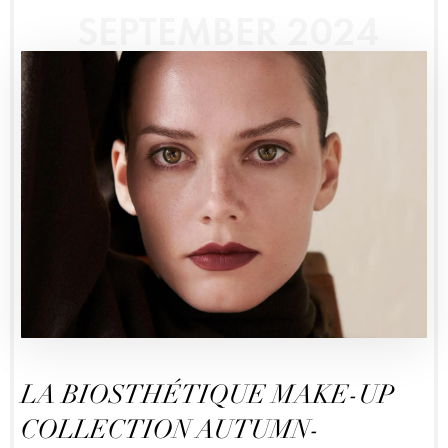
SEPTEMBER 2024
LA BIOSTHÉTIQUE MAKE-UP
COLLECTION AUTUMN-