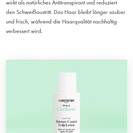
wirkt als natürliches Antitranspirant und reduziert
den Schweißaustritt. Das Haar bleibt länger sauber
und frisch, während die Haarqualität nachhaltig
verbessert wird.