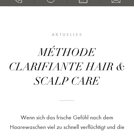
AKTUELLES
MÉTHODE
CLARIFIANTE HAIR &
SCALP CARE
Wenn sich das frische Gefühl nach dem
Haarewaschen viel zu schnell verflüchtigt und die