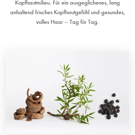
Kopfhautmilieu. Für ein ausgeglichenes, lang
anhaltend frisches Kopfhautgefühl und gesundes,
volles Haar – Tag für Tag.