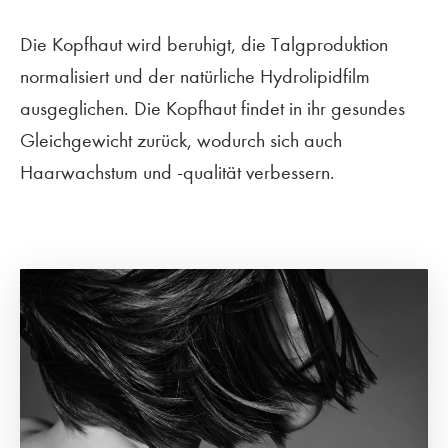
Die Kopfhaut wird beruhigt, die Talgproduktion
normalisiert und der natürliche Hydrolipidfilm
ausgeglichen. Die Kopfhaut findet in ihr gesundes
Gleichgewicht zurück, wodurch sich auch
Haarwachstum und -qualität verbessern.