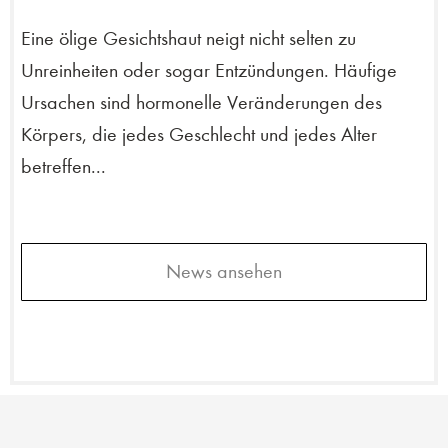
Eine ölige Gesichtshaut neigt nicht selten zu
Unreinheiten oder sogar Entzündungen. Häufige
Ursachen sind hormonelle Veränderungen des
Körpers, die jedes Geschlecht und jedes Alter
betreffen...
News ansehen