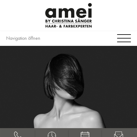
Navigation öffnen