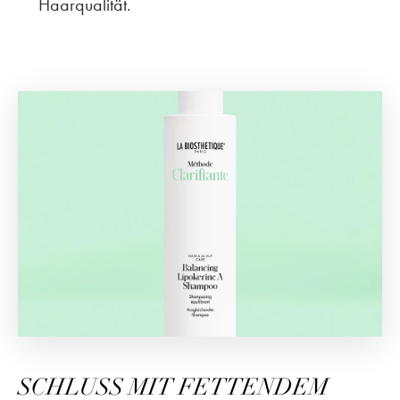
Haarqualität.
SCHLUSS MIT FETTENDEM