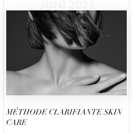
JUNI 2025
MÉTHODE CLARIFIANTE SKIN
CARE