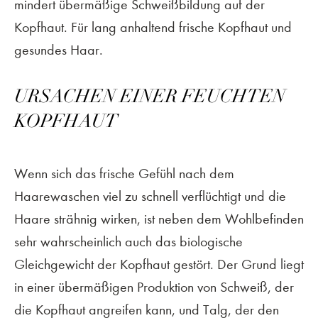
mindert übermäßige Schweißbildung auf der
Kopfhaut. Für lang anhaltend frische Kopfhaut und
gesundes Haar.
URSACHEN EINER FEUCHTEN
KOPFHAUT
Wenn sich das frische Gefühl nach dem
Haarewaschen viel zu schnell verflüchtigt und die
Haare strähnig wirken, ist neben dem Wohlbefinden
sehr wahrscheinlich auch das biologische
Gleichgewicht der Kopfhaut gestört. Der Grund liegt
in einer übermäßigen Produktion von Schweiß, der
die Kopfhaut angreifen kann, und Talg, der den