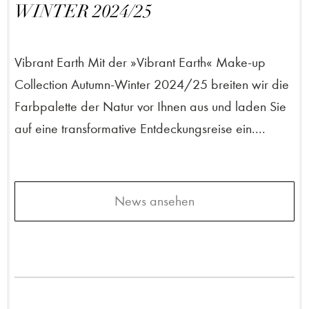
WINTER 2024/25
Vibrant Earth Mit der »Vibrant Earth« Make-up
Collection Autumn-Winter 2024/25 breiten wir die
Farbpalette der Natur vor Ihnen aus und laden Sie
auf eine transformative Entdeckungsreise ein....
News ansehen