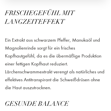
FRISCHEGEFÜHL MIT
LANGZEITEFFEKT
Ein Extrakt aus schwarzem Pfeffer, Manukaöl und
Magnolienrinde sorgt für ein frisches
Kopfhautgefühl, da es die übermäßige Produktion
einer fettigen Kopfhaut reduziert.
Lärchenschwammextrakt verengt als natürliches und
effektives Antitranspirant die Schweißdrüsen ohne
die Haut auszutrocknen.
GESUNDE BALANCE