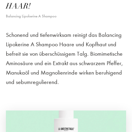
HAAR!
Balancing Lipokerine A Shampoo
Schonend und tiefenwirksam reinigt das Balancing
Lipokerine A Shampoo Haare und Kopfhaut und
befreit sie von überschüssigem Talg. Biomimetische
Aminosäure und ein Extrakt aus schwarzem Pfeffer,
Manukaöl und Magnolienrinde wirken beruhigend
und sebumregulierend.