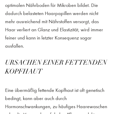
optimalen Nährboden für Mikroben bildet. Die
dadurch belasteten Haarpapillen werden nicht
mehr ausreichend mit Nährstoffen versorgt, das
Haar verliert an Glanz und Elastizität, wird immer
feiner und kann in letzter Konsequenz sogar
ausfallen.
URSACHEN EINER FETTENDEN
KOPFHAUT
Eine übermäßig fettende Kopfhaut ist oft genetisch
bedingt, kann aber auch durch
Hormonschwankungen, zu häufiges Haarewaschen