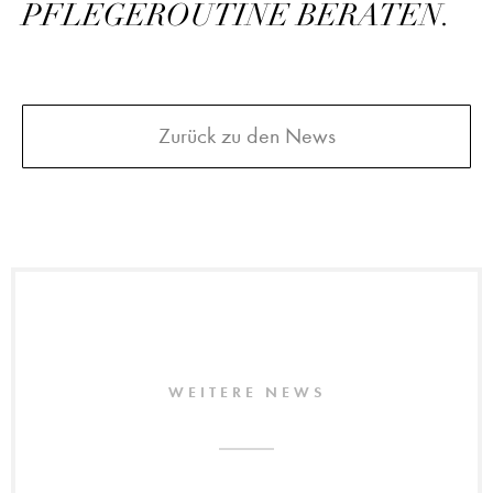
PFLEGEROUTINE BERATEN.
Zurück zu den News
WEITERE NEWS