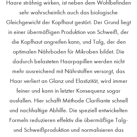
Haare strähnig wirken, ist neben dem Wohlbefinden
sehr wahrscheinlich auch das biologische
Gleichgewicht der Kopfhaut gestört. Der Grund liegt
in einer übermäßigen Produktion von Schweiß, der
die Kopfhaut angreifen kann, und Talg, der den
optimalen Nährboden für Mikroben bildet. Die
dadurch belasteten Haarpapillen werden nicht
mehr ausreichend mit Nährstoffen versorgt, das
Haar verliert an Glanz und Elastizität, wird immer
feiner und kann in letzter Konsequenz sogar
ausfallen. Hier schafft Méthode Clarifiante schnell
und nachhaltige Abhilfe. Die speziell entwickelten
Formeln reduzieren effektiv die übermäßige Talg-
und Schweißproduktion und normalisieren das